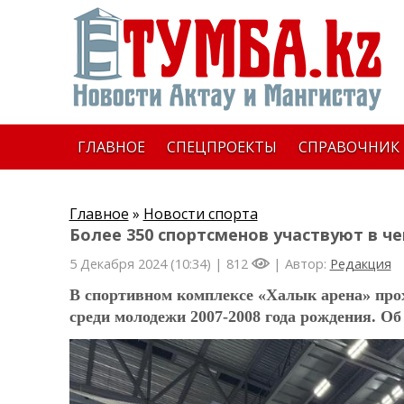
ГЛАВНОЕ
СПЕЦПРОЕКТЫ
СПРАВОЧНИК
Главное
»
Новости спорта
Более 350 спортсменов участвуют в че
5 Декабря 2024 (10:34) |
812
| Автор:
Редакция
В спортивном комплексе «Халык арена» прох
среди молодежи 2007-2008 года рождения. О