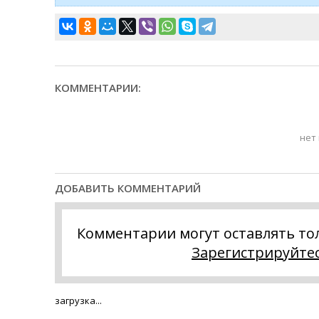
КОММЕНТАРИИ:
нет
ДОБАВИТЬ КОММЕНТАРИЙ
Комментарии могут оставлять то
Зарегистрируйте
загрузка...