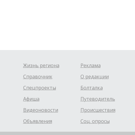
Жизнь региона
Реклама
Справочник
О редакции
Спецпроекты
Болталка
Афиша
Путеводитель
Видеоновости
Происшествия
Объявления
Соц. опросы