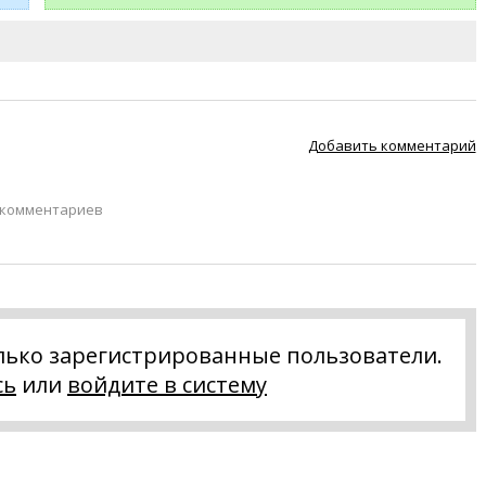
Добавить комментарий
 комментариев
лько зарегистрированные пользователи.
сь
или
войдите в систему