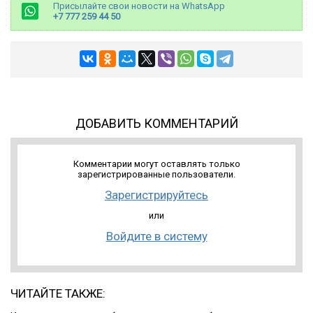
Присылайте свои новости на WhatsApp
+7 777 259 44 50
ДОБАВИТЬ КОММЕНТАРИЙ
Комментарии могут оставлять только
зарегистрированные пользователи.
Зарегистрируйтесь
или
Войдите в систему
ЧИТАЙТЕ ТАКЖЕ: