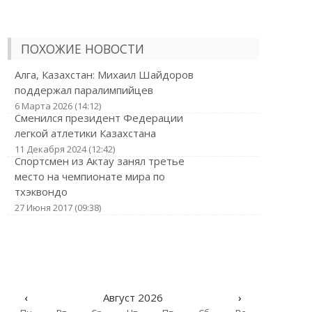
ПОХОЖИЕ НОВОСТИ
Алга, Казахстан: Михаил Шайдоров
поддержал паралимпийцев
6 Марта 2026 (14:12)
Сменился президент Федерации
легкой атлетики Казахстана
11 Декабря 2024 (12:42)
Спортсмен из Актау занял третье
место на чемпионате мира по
тхэквондо
27 Июня 2017 (09:38)
‹
Август 2026
›