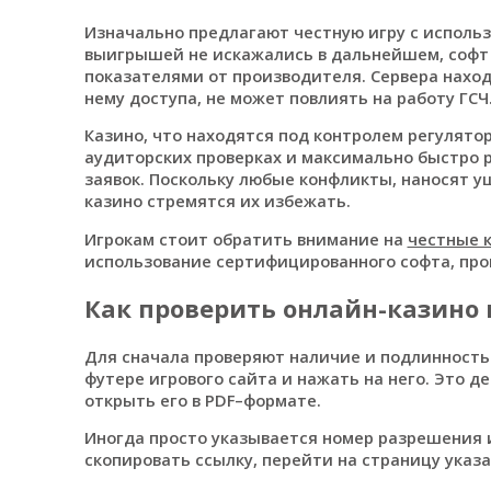
Изначально предлагают честную игру с исполь
выигрышей не искажались в дальнейшем, софт 
показателями от производителя. Сервера наход
нему доступа, не может повлиять на работу ГСЧ
Казино, что находятся под контролем регулято
аудиторских проверках и максимально быстро 
заявок. Поскольку любые конфликты, наносят у
казино стремятся их избежать.
Игрокам стоит обратить внимание на
честные 
использование сертифицированного софта, пр
Как проверить онлайн-казино 
Для сначала проверяют наличие и подлинность 
футере игрового сайта и нажать на него. Это 
открыть его в PDF–формате.
Иногда просто указывается номер разрешения и
скопировать ссылку, перейти на страницу указа