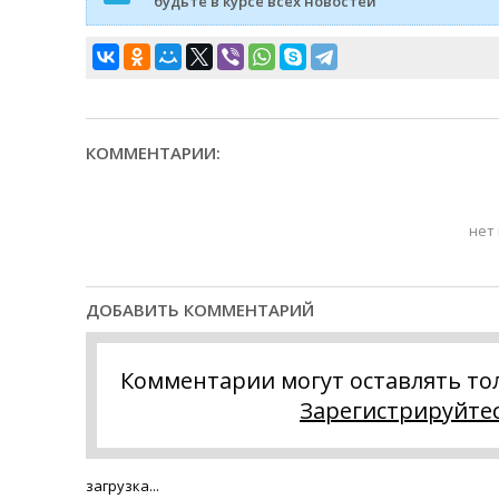
будьте в курсе всех новостей
КОММЕНТАРИИ:
нет
ДОБАВИТЬ КОММЕНТАРИЙ
Комментарии могут оставлять то
Зарегистрируйте
загрузка...