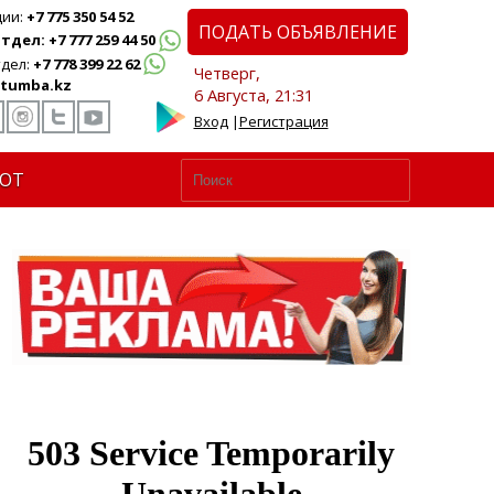
ции:
+7 775 350 54 52
ПОДАТЬ ОБЪЯВЛЕНИЕ
дел: +7 777 259 44 50
дел:
+7 778 399 22 62
Четверг,
tumba.kz
6 Августа, 21:31
Вход
|
Регистрация
ЮТ