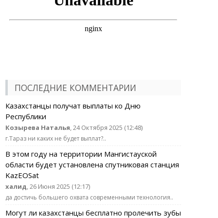
ПОСЛЕДНИЕ КОММЕНТАРИИ
Казахстанцы получат выплаты ко Дню
Республики
Козырева Наталья
, 24 Октября 2025 (12:48)
г.Тараз ни каких не будет выплат?..
В этом году на территории Мангистауской
области будет установлена спутниковая станция
KazEOSat
халид
, 26 Июня 2025 (12:17)
да достичь большего охвата современными технология..
Могут ли казахстанцы бесплатно пролечить зубы