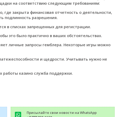
ощадки на соответствию следующим требованиям:
о, где закрыта финансовая отчетность о деятельности,
ть подлинность разрешения.
тся в списках запрещенных для регистрации.
тобы это было практично в ваших обстоятельствах.
ряет личные запросы гемблера. Некоторые игры можно
платежеспособности и щедрости. Учитывать нужно не
х работы казино служба поддержки.
Присылайте свои новости на WhatsApp