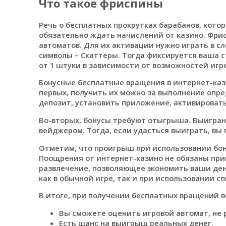
Что такое фриспины
Речь о бесплатных прокрутках барабанов, котор
обязательно ждать начислений от казино. Фрис
автоматов. Для их активации нужно играть в с
символы – Скаттеры. Тогда фиксируется ваша с
от 1 штуки в зависимости от возможностей игр
Бонусные бесплатные вращения в интернет-каз
первых, получить их можно за выполнение опре
депозит, установить приложение, активировать
Во-вторых, бонусы требуют отыгрыша. Выигран
вейджером. Тогда, если удасться выиграть, вы
Отметим, что проигрыш при использовании бон
Поощрения от интернет-казино не обязаны прин
развлечение, позволяющее экономить ваши ден
как в обычной игре, так и при использовании сп
В итоге, при получении бесплатных вращений 
Вы сможете оценить игровой автомат, не 
Есть шанс на выигрыш реальных денег.