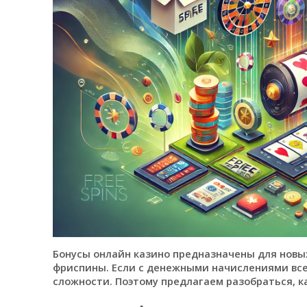
Бонусы онлайн казино предназначены для новых
фриспины. Если с денежными начислениями все 
сложности. Поэтому предлагаем разобраться, к