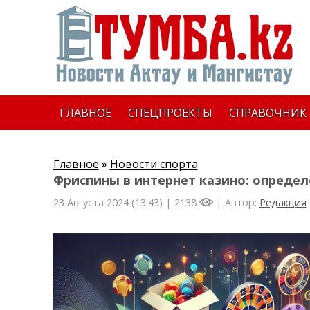
ГЛАВНОЕ
СПЕЦПРОЕКТЫ
СПРАВОЧНИК
Главное
»
Новости спорта
Фриспины в интернет казино: определ
23 Августа 2024 (13:43) |
2138
| Автор:
Редакция