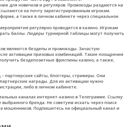
ие для новичков и регуляров. Промокоды раздаются на
ассылаются на почту зарегистрированным игрокам.
 форме, а также в личном кабинете через специальное
мероприятия регулярно проводятся в казино. Игрокам
ирать баллы. Лидеры турнирной таблицы могут получить
ов являются бездепы и промокоды. Зачастую
сле активации призовых комбинаций. Такие поощрения
 получить бездепозитные фриспины казино, а также,
 – партнерские сайты, блоггеры, стримеры. Они
партнерские награды. Для их активации нужно
гистрации, либо в личном кабинете.
альных каналах интернет-казино в Телеграмме. Ссылку
 выбранного бренда. Не советуем искать через поиск
на мошенников. Подпишитесь на официальный канал и
ами