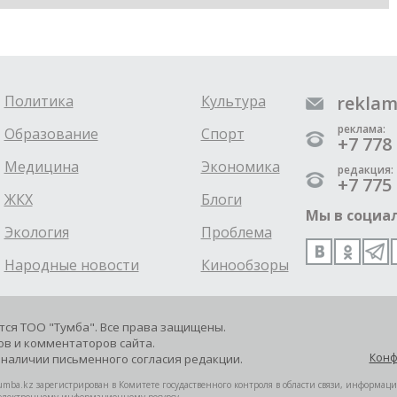
Политика
Культура
reklam
реклама:
Образование
Спорт
+7 778 
Медицина
Экономика
редакция:
+7 775 
ЖКХ
Блоги
Мы в социал
Экология
Проблема
Народные новости
Кинообзоры
ется ТОО "Тумба". Все права защищены.
в и комментаторов сайта.
Конф
наличии письменного согласия редакции.
mba.kz зарегистрирован в Комитете госудаственного контроля в области связи, информац