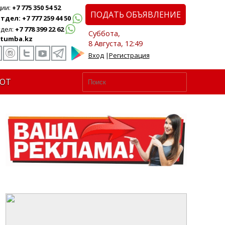
ции:
+7 775 350 54 52
ПОДАТЬ ОБЪЯВЛЕНИЕ
дел: +7 777 259 44 50
дел:
+7 778 399 22 62
Суббота,
tumba.kz
8 Августа, 12:49
Вход
|
Регистрация
ЮТ