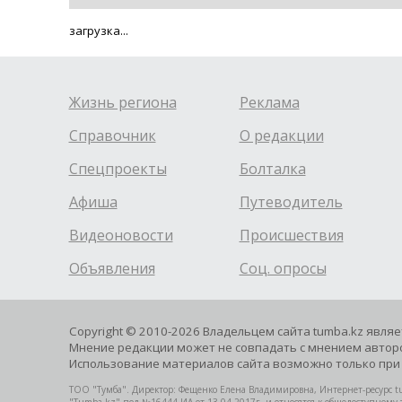
загрузка...
Жизнь региона
Реклама
Справочник
О редакции
Спецпроекты
Болталка
Афиша
Путеводитель
Видеоновости
Происшествия
Объявления
Соц. опросы
Copyright © 2010-2026 Владельцем сайта tumba.kz явля
Мнение редакции может не совпадать с мнением авторо
Использование материалов сайта возможно только при 
ТОО "Тумба". Директор: Фещенко Елена Владимировна, Интернет-ресурс tu