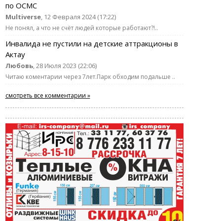
по ОСМС
Multiverse
, 12 Февраля 2024 (17:22)
Не понял, а что не счёт людей которые работают?!..
Инвалида не пустили на детские аттракционы в
Актау
Любовь
, 28 Июля 2023 (22:06)
Читаю коментарии через 7лет.Парк обходим подальше ..
смотреть все комментарии »