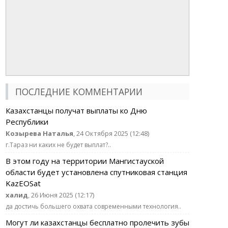
ПОСЛЕДНИЕ КОММЕНТАРИИ
Казахстанцы получат выплаты ко Дню
Республики
Козырева Наталья
, 24 Октября 2025 (12:48)
г.Тараз ни каких не будет выплат?..
В этом году на территории Мангистауской
области будет установлена спутниковая станция
KazEOSat
халид
, 26 Июня 2025 (12:17)
да достичь большего охвата современными технология..
Могут ли казахстанцы бесплатно пролечить зубы