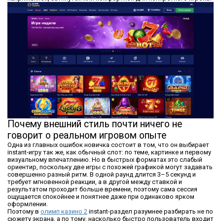
Почему внешний стиль почти ничего не
говорит о реальном игровом опыте
Одна из главных ошибок новичка состоит в том, что он выбирает
instant-игру так же, как обычный слот: по теме, картинке и первому
визуальному впечатлению. Но в быстрых форматах это слабый
ориентир, поскольку две игры с похожей графикой могут задавать
совершенно разный ритм. В одной раунд длится 3–5 секунд и
требует мгновенной реакции, а в другой между ставкой и
результатом проходит больше времени, поэтому сама сессия
ощущается спокойнее и понятнее даже при одинаково ярком
оформлении.
Поэтому в
олимп казино 2
instant-раздел разумнее разбирать не по
сюжету экрана, а по тому, насколько быстро пользователь входит