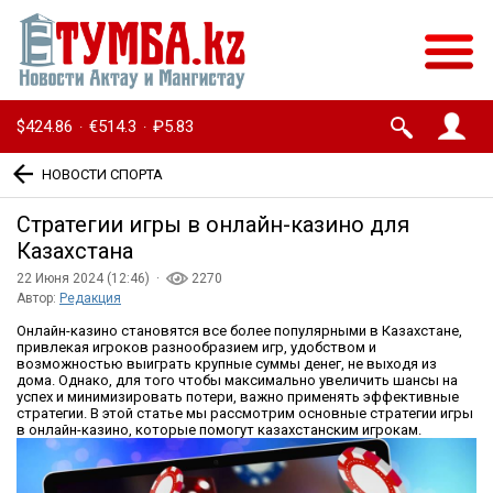
$424.86
€514.3
₽5.83
·
·
НОВОСТИ СПОРТА
Стратегии игры в онлайн-казино для
Казахстана
22 Июня 2024 (12:46) ·
2270
Автор:
Редакция
Онлайн-казино становятся все более популярными в Казахстане,
привлекая игроков разнообразием игр, удобством и
возможностью выиграть крупные суммы денег, не выходя из
дома. Однако, для того чтобы максимально увеличить шансы на
успех и минимизировать потери, важно применять эффективные
стратегии. В этой статье мы рассмотрим основные стратегии игры
в онлайн-казино, которые помогут казахстанским игрокам.