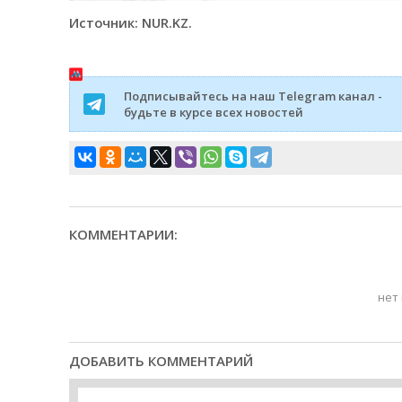
Источник: NUR.KZ.
Подписывайтесь на наш Telegram канал -
будьте в курсе всех новостей
КОММЕНТАРИИ:
нет
ДОБАВИТЬ КОММЕНТАРИЙ