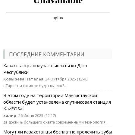
ПОСЛЕДНИЕ КОММЕНТАРИИ
Казахстанцы получат выплаты ко Дню
Республики
Козырева Наталья
, 24 Октября 2025 (12:48)
г.Тараз ни каких не будет выплат?..
В этом году на территории Мангистауской
области будет установлена спутниковая станция
KazEOSat
халид
, 26 Июня 2025 (12:17)
да достичь большего охвата современными технология..
Могут ли казахстанцы бесплатно пролечить зубы