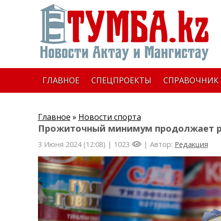
ГЛАВНОЕ
СПЕЦПРОЕКТЫ
СПРАВОЧНИК
Главное
»
Новости спорта
Прожиточный минимум продолжает р
3 Июня 2024 (12:08) |
1023
| Автор:
Редакция