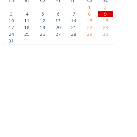
Пн
Вт
Ср
Чт
Пт
Сб
Вс
1
2
3
4
5
6
7
8
9
10
11
12
13
14
15
16
17
18
19
20
21
22
23
24
25
26
27
28
29
30
31