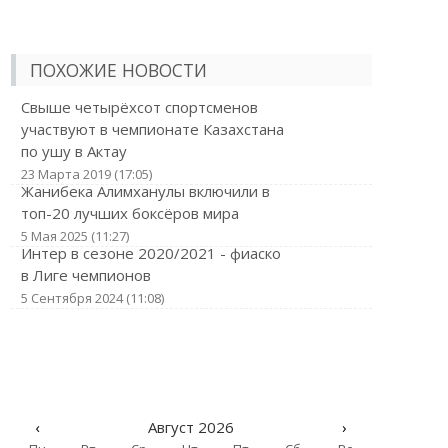
ПОХОЖИЕ НОВОСТИ
Свыше четырёхсот спортсменов
участвуют в чемпионате Казахстана
по ушу в Актау
23 Марта 2019 (17:05)
Жанибека Алимханулы включили в
топ-20 лучших боксёров мира
5 Мая 2025 (11:27)
Интер в сезоне 2020/2021 - фиаско
в Лиге чемпионов
5 Сентября 2024 (11:08)
‹
Август 2026
›