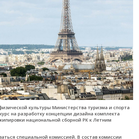
физической культуры Министерства туризма и спорта
курс на разработку концепции дизайна комплекта
кипировки национальной сборной РК к Летним
аться специальной комиссией. В состав комиссии