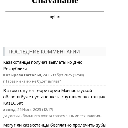
ПОСЛЕДНИЕ КОММЕНТАРИИ
Казахстанцы получат выплаты ко Дню
Республики
Козырева Наталья
, 24 Октября 2025 (12:48)
г.Тараз ни каких не будет выплат?..
В этом году на территории Мангистауской
области будет установлена спутниковая станция
KazEOSat
халид
, 26 Июня 2025 (12:17)
да достичь большего охвата современными технология..
Могут ли казахстанцы бесплатно пролечить зубы