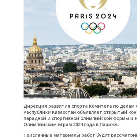
Дирекция развития спорта Комитета по делам 
Республики Казахстан объявляет открытый кон
парадной и спортивной олимпийской формы и э
Олимпийским играм 2024 года в Париже.
Присланные материалы работ будут рассматрив