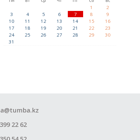
Пн
Вт
Ср
Чт
Пт
Сб
Вс
1
2
3
4
5
6
7
8
9
10
11
12
13
14
15
16
17
18
19
20
21
22
23
24
25
26
27
28
29
30
31
a@tumba.kz
399 22 62
350 54 52