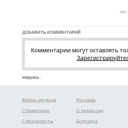
нет
ДОБАВИТЬ КОММЕНТАРИЙ
Комментарии могут оставлять то
Зарегистрируйте
загрузка...
Жизнь региона
Реклама
Справочник
О редакции
Спецпроекты
Болталка