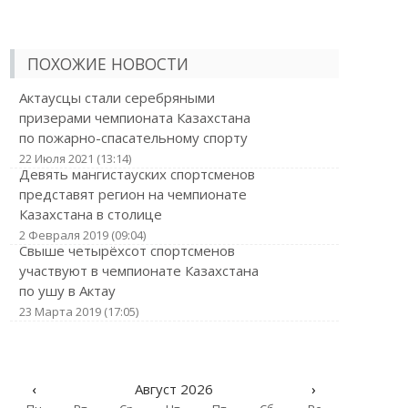
ПОХОЖИЕ НОВОСТИ
Актаусцы стали серебряными
призерами чемпионата Казахстана
по пожарно-спасательному спорту
22 Июля 2021 (13:14)
Девять мангистауских спортсменов
представят регион на чемпионате
Казахстана в столице
2 Февраля 2019 (09:04)
Свыше четырёхсот спортсменов
участвуют в чемпионате Казахстана
по ушу в Актау
23 Марта 2019 (17:05)
‹
Август 2026
›