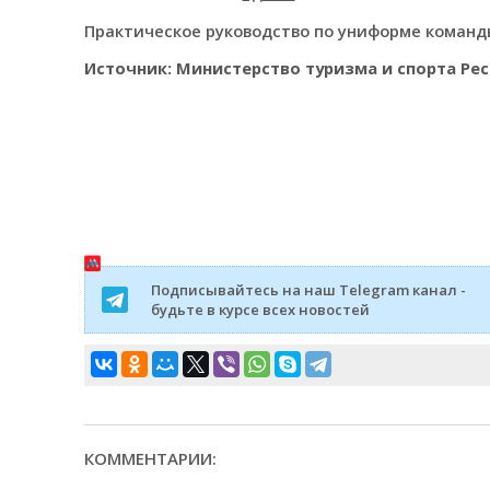
Практическое руководство по униформе коман
Источник: Министерство туризма и спорта Ре
Подписывайтесь на наш Telegram канал -
будьте в курсе всех новостей
КОММЕНТАРИИ: