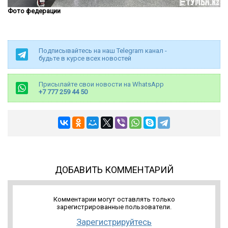
Фото федерации
Подписывайтесь на наш Telegram канал -
будьте в курсе всех новостей
Присылайте свои новости на WhatsApp
+7 777 259 44 50
ДОБАВИТЬ КОММЕНТАРИЙ
Комментарии могут оставлять только
зарегистрированные пользователи.
Зарегистрируйтесь