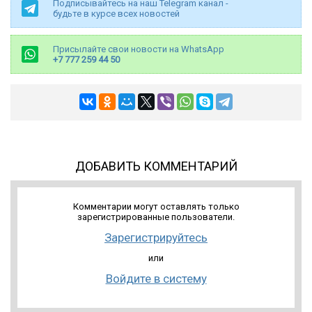
Подписывайтесь на наш Telegram канал -
будьте в курсе всех новостей
Присылайте свои новости на WhatsApp
+7 777 259 44 50
ДОБАВИТЬ КОММЕНТАРИЙ
Комментарии могут оставлять только
зарегистрированные пользователи.
Зарегистрируйтесь
или
Войдите в систему