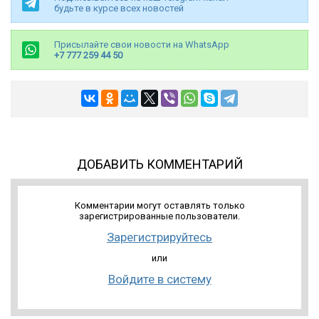
будьте в курсе всех новостей
Присылайте свои новости на WhatsApp
+7 777 259 44 50
ДОБАВИТЬ КОММЕНТАРИЙ
Комментарии могут оставлять только
зарегистрированные пользователи.
Зарегистрируйтесь
или
Войдите в систему