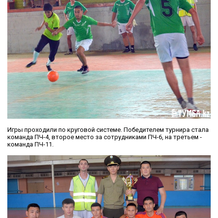
Игры проходили по круговой системе. Победителем турнира стала
команда ПЧ-4, второе место за сотрудниками ПЧ-6, на третьем -
команда ПЧ-11.