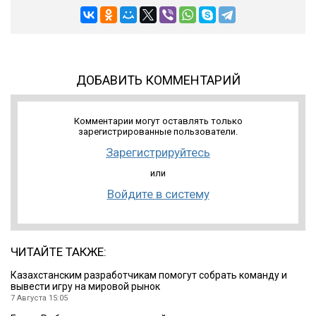
ДОБАВИТЬ КОММЕНТАРИЙ
Комментарии могут оставлять только
зарегистрированные пользователи.
Зарегистрируйтесь
или
Войдите в систему
ЧИТАЙТЕ ТАКЖЕ:
Казахстанским разработчикам помогут собрать команду и
вывести игру на мировой рынок
7 Августа 15:05