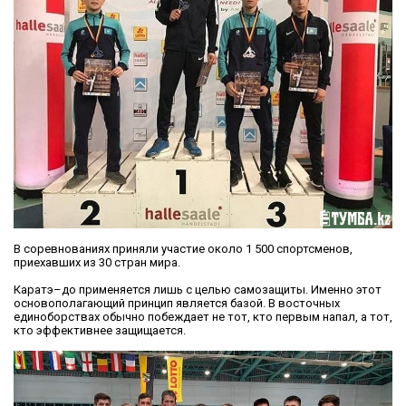
В соревнованиях приняли участие около 1 500 спортсменов,
приехавших из 30 стран мира.
Каратэ–до применяется лишь с целью самозащиты. Именно этот
основополагающий принцип является базой. В восточных
единоборствах обычно побеждает не тот, кто первым напал, а тот,
кто эффективнее защищается.