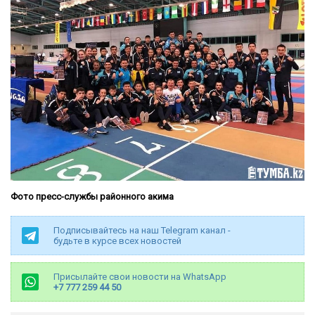
Ф
ото пресс-службы районного акима
Подписывайтесь на наш Telegram канал -
будьте в курсе всех новостей
Присылайте свои новости на WhatsApp
+7 777 259 44 50