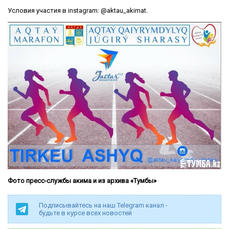
Условия участия в instagram: @aktau_akimat.
Фото пресс-службы акима и из архива «Тумбы»
Подписывайтесь на наш Telegram канал -
будьте в курсе всех новостей