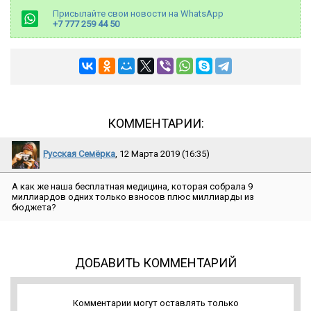
Присылайте свои новости на WhatsApp
+7 777 259 44 50
КОММЕНТАРИИ:
Русская Семёрка
, 12 Марта 2019 (16:35)
А как же наша бесплатная медицина, которая собрала 9
миллиардов одних только взносов плюс миллиарды из
бюджета?
ДОБАВИТЬ КОММЕНТАРИЙ
Комментарии могут оставлять только