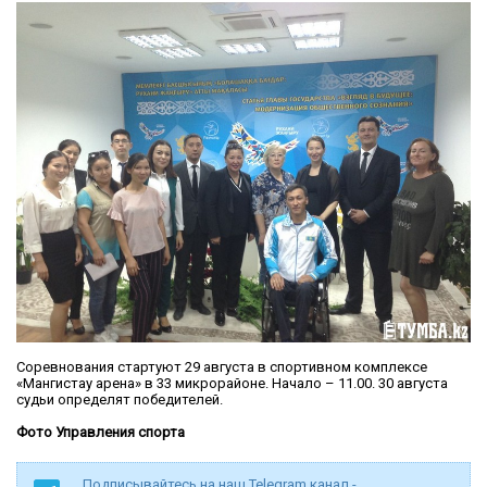
Соревнования стартуют 29 августа в спортивном комплексе
«Мангистау арена» в 33 микрорайоне. Начало – 11.00. 30 августа
судьи определят победителей.
Фото Управления спорта
Подписывайтесь на наш Telegram канал -