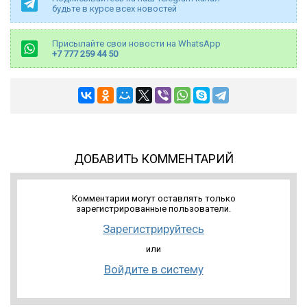
будьте в курсе всех новостей
Присылайте свои новости на WhatsApp
+7 777 259 44 50
ДОБАВИТЬ КОММЕНТАРИЙ
Комментарии могут оставлять только
зарегистрированные пользователи.
Зарегистрируйтесь
или
Войдите в систему