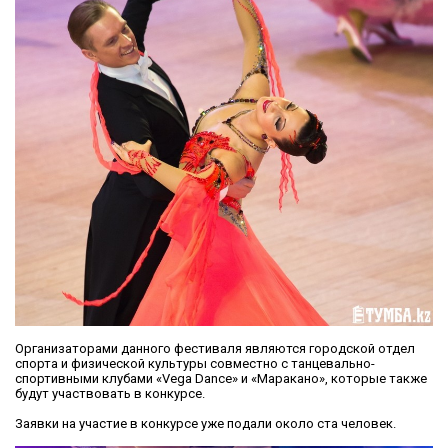
Организаторами данного фестиваля являются городской отдел
спорта и физической культуры совместно с танцевально-
спортивными клубами «Vega Dance» и «Маракано», которые также
будут участвовать в конкурсе.
Заявки на участие в конкурсе уже подали около ста человек.