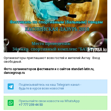
Организаторы приглашают всех гостей и жителей Актау. Вход
свободный.
Фото организаторов фестиваля и с сайтов standart-latin.ru,
dancegroup.ru
Подписывайтесь на наш Telegram канал -
будьте в курсе всех новостей
Присылайте свои новости на WhatsApp
+7 777 259 44 50