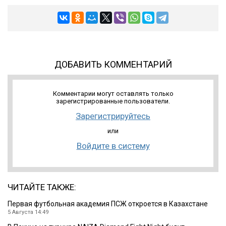
ДОБАВИТЬ КОММЕНТАРИЙ
Комментарии могут оставлять только
зарегистрированные пользователи.
Зарегистрируйтесь
или
Войдите в систему
ЧИТАЙТЕ ТАКЖЕ:
Первая футбольная академия ПСЖ откроется в Казахстане
5 Августа 14:49