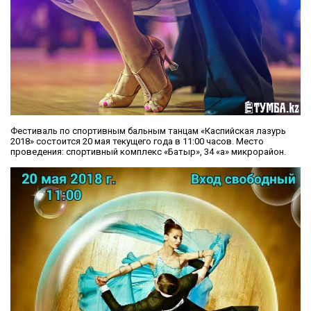
Фестиваль по спортивным бальным танцам «Каспийская лазурь
2018» состоится 20 мая текущего года в 11:00 часов. Место
проведения: спортивный комплекс «Батыр», 34 «а» микрорайон.