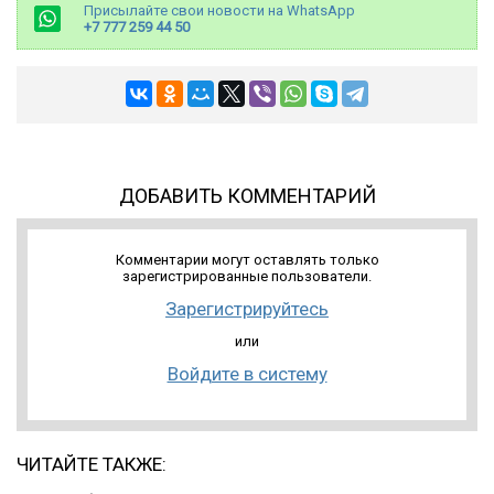
Присылайте свои новости на WhatsApp
+7 777 259 44 50
ДОБАВИТЬ КОММЕНТАРИЙ
Комментарии могут оставлять только
зарегистрированные пользователи.
Зарегистрируйтесь
или
Войдите в систему
ЧИТАЙТЕ ТАКЖЕ: