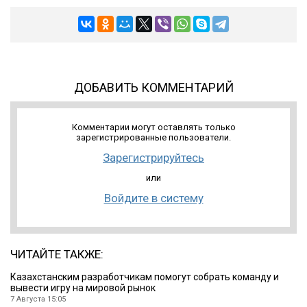
ДОБАВИТЬ КОММЕНТАРИЙ
Комментарии могут оставлять только
зарегистрированные пользователи.
Зарегистрируйтесь
или
Войдите в систему
ЧИТАЙТЕ ТАКЖЕ:
Казахстанским разработчикам помогут собрать команду и
вывести игру на мировой рынок
7 Августа 15:05