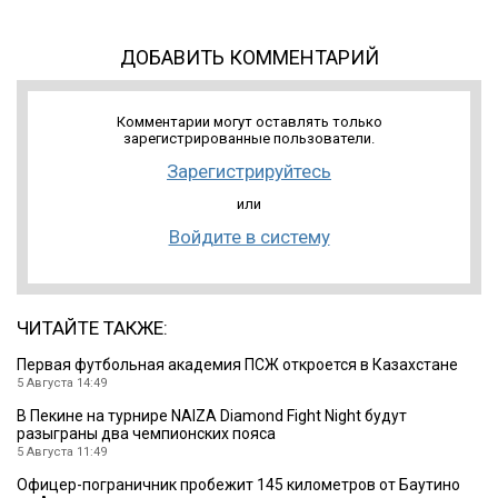
ДОБАВИТЬ КОММЕНТАРИЙ
Комментарии могут оставлять только
зарегистрированные пользователи.
Зарегистрируйтесь
или
Войдите в систему
ЧИТАЙТЕ ТАКЖЕ:
Первая футбольная академия ПСЖ откроется в Казахстане
5 Августа 14:49
В Пекине на турнире NAIZA Diamond Fight Night будут
разыграны два чемпионских пояса
5 Августа 11:49
Офицер-пограничник пробежит 145 километров от Баутино