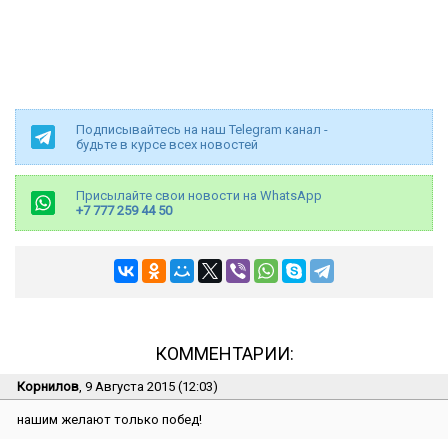
Подписывайтесь на наш Telegram канал -
будьте в курсе всех новостей
Присылайте свои новости на WhatsApp
+7 777 259 44 50
КОММЕНТАРИИ:
Корнилов
, 9 Августа 2015 (12:03)
нашим желают только побед!