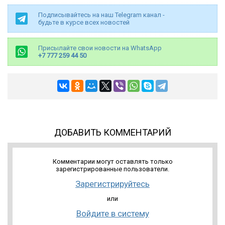
Подписывайтесь на наш Telegram канал -
будьте в курсе всех новостей
Присылайте свои новости на WhatsApp
+7 777 259 44 50
ДОБАВИТЬ КОММЕНТАРИЙ
Комментарии могут оставлять только
зарегистрированные пользователи.
Зарегистрируйтесь
или
Войдите в систему