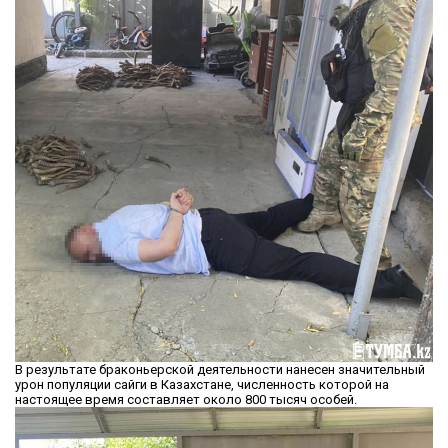
В результате браконьерской деятельности нанесен значительный
урон популяции сайги в Казахстане, численность которой на
настоящее время составляет около 800 тысяч особей.