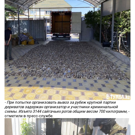
- При попытке организовать вывоз за рубеж крупной партии
дериватов задержан организатор и участники криминальной
схемы. Изъято 3144 сайгачьих рогов общим весом 700 килограмм,
-
отметили в пресс-службе.