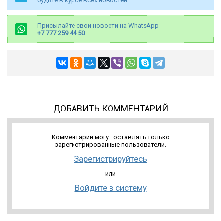
будьте в курсе всех новостей
Присылайте свои новости на WhatsApp
+7 777 259 44 50
ДОБАВИТЬ КОММЕНТАРИЙ
Комментарии могут оставлять только
зарегистрированные пользователи.
Зарегистрируйтесь
или
Войдите в систему