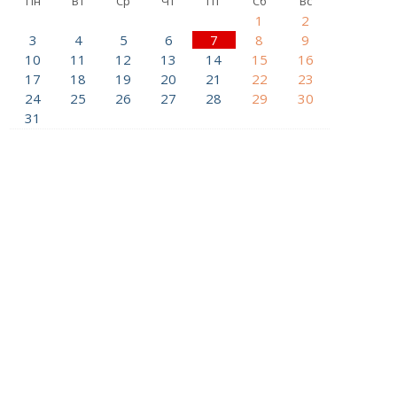
Пн
Вт
Ср
Чт
Пт
Сб
Вс
1
2
3
4
5
6
7
8
9
10
11
12
13
14
15
16
17
18
19
20
21
22
23
24
25
26
27
28
29
30
31