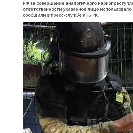
РФ за совершение аналогичного наркопреступле
ответственности указанное лицо использовало
сообщили в пресс-службе КНБ РК.