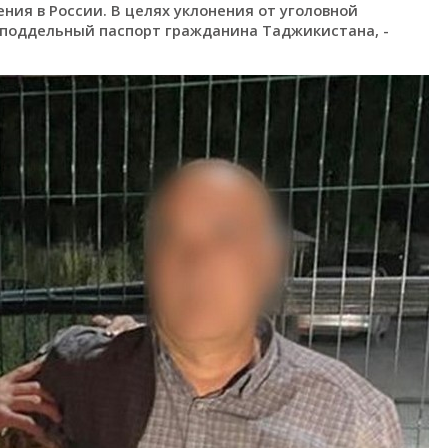
ния в России. В целях уклонения от уголовной
 поддельный паспорт гражданина Таджикистана, -