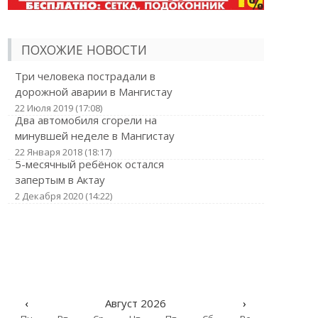
ПОХОЖИЕ НОВОСТИ
Три человека пострадали в
дорожной аварии в Мангистау
22 Июля 2019 (17:08)
Два автомобиля сгорели на
минувшей неделе в Мангистау
22 Января 2018 (18:17)
5-месячный ребёнок остался
запертым в Актау
2 Декабря 2020 (14:22)
‹
Август 2026
›