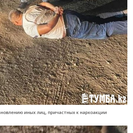
новлению иных лиц, причастных к наркоакции