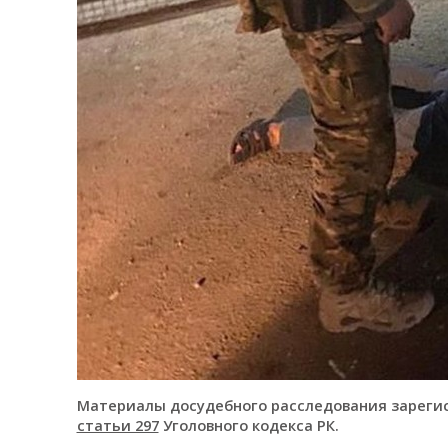
Материалы досудебного расследования зареги
статьи 297
Уголовного кодекса РК.