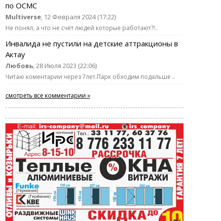
по ОСМС
Multiverse
, 12 Февраля 2024 (17:22)
Не понял, а что не счёт людей которые работают?!..
Инвалида не пустили на детские аттракционы в
Актау
Любовь
, 28 Июля 2023 (22:06)
Читаю коментарии через 7лет.Парк обходим подальше ..
смотреть все комментарии »