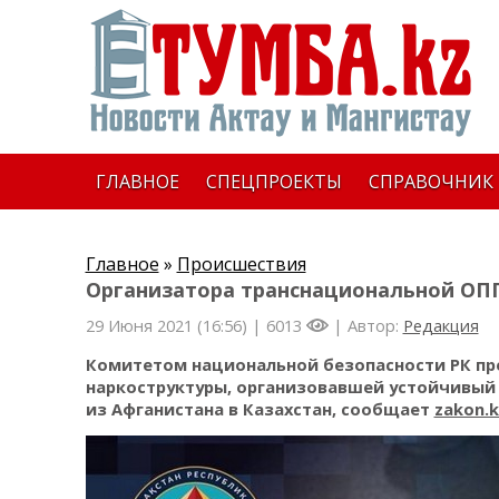
ГЛАВНОЕ
СПЕЦПРОЕКТЫ
СПРАВОЧНИК
Главное
»
Происшествия
Организатора транснациональной ОП
29 Июня 2021 (16:56) |
6013
| Автор:
Редакция
Комитетом национальной безопасности РК пр
наркоструктуры, организовавшей устойчивый
из Афганистана в Казахстан, сообщает
zakon.k