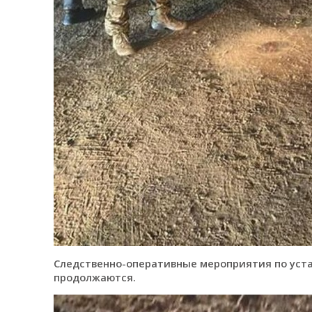
Следственно-оперативные мероприятия по уста
продолжаются.