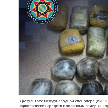
В результате международной спецоперации 15 
наркотических средств с поличным задержан о