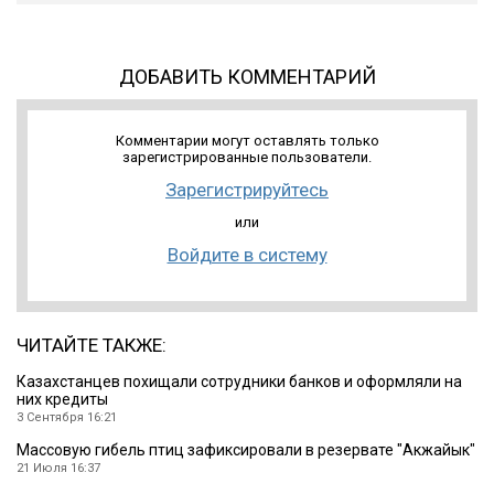
ДОБАВИТЬ КОММЕНТАРИЙ
Комментарии могут оставлять только
зарегистрированные пользователи.
Зарегистрируйтесь
или
Войдите в систему
ЧИТАЙТЕ ТАКЖЕ:
Казахстанцев похищали сотрудники банков и оформляли на
них кредиты
3 Сентября 16:21
Массовую гибель птиц зафиксировали в резервате ″Акжайык″
21 Июля 16:37