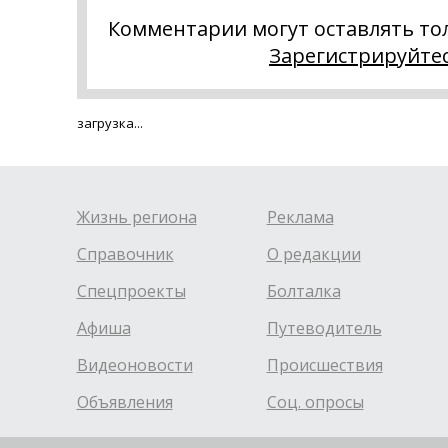
Комментарии могут оставлять то
Зарегистрируйте
загрузка...
Жизнь региона
Реклама
Справочник
О редакции
Спецпроекты
Болталка
Афиша
Путеводитель
Видеоновости
Происшествия
Объявления
Соц. опросы