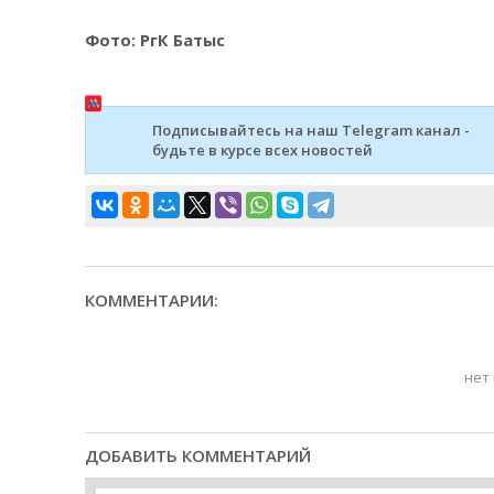
Фото: РгК Батыс
Подписывайтесь на наш Telegram канал -
будьте в курсе всех новостей
КОММЕНТАРИИ:
нет
ДОБАВИТЬ КОММЕНТАРИЙ