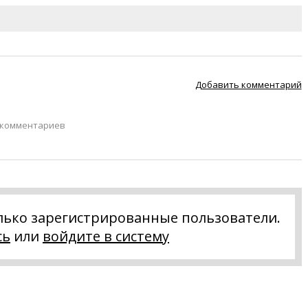
Добавить комментарий
 комментариев
лько зарегистрированные пользователи.
сь
или
войдите в систему