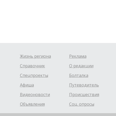
Жизнь региона
Реклама
Справочник
О редакции
Спецпроекты
Болталка
Афиша
Путеводитель
Видеоновости
Происшествия
Объявления
Соц. опросы