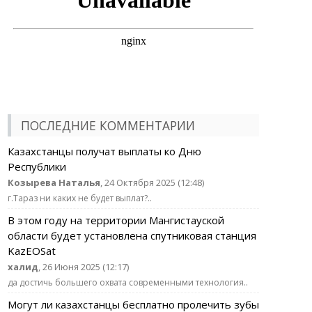
ПОСЛЕДНИЕ КОММЕНТАРИИ
Казахстанцы получат выплаты ко Дню
Республики
Козырева Наталья
, 24 Октября 2025 (12:48)
г.Тараз ни каких не будет выплат?..
В этом году на территории Мангистауской
области будет установлена спутниковая станция
KazEOSat
халид
, 26 Июня 2025 (12:17)
да достичь большего охвата современными технология..
Могут ли казахстанцы бесплатно пролечить зубы