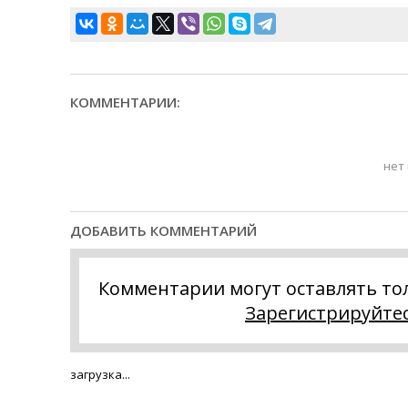
КОММЕНТАРИИ:
нет
ДОБАВИТЬ КОММЕНТАРИЙ
Комментарии могут оставлять то
Зарегистрируйте
загрузка...