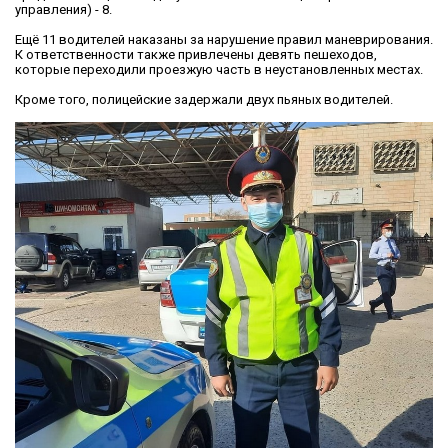
управления) - 8.
Ещё 11 водителей наказаны за нарушение правил маневрирования.
К ответственности также привлечены девять пешеходов,
которые переходили проезжую часть в неустановленных местах.
Кроме того, полицейские задержали двух пьяных водителей.