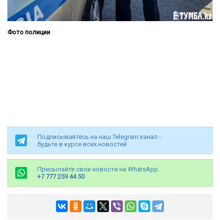
Фото полиции
Подписывайтесь на наш Telegram канал -
будьте в курсе всех новостей
Присылайте свои новости на WhatsApp
+7 777 259 44 50