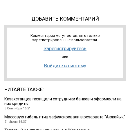
ДОБАВИТЬ КОММЕНТАРИЙ
Комментарии могут оставлять только
зарегистрированные пользователи.
Зарегистрируйтесь
или
Войдите в систему
ЧИТАЙТЕ ТАКЖЕ:
Казахстанцев похищали сотрудники банков и оформляли на
них кредиты
3 Сентября 16:21
Массовую гибель птиц зафиксировали в резервате ″Акжайык″
21 Июля 16:37