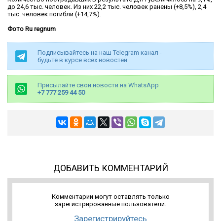
до 24,6 тыс. человек. Из них 22,2 тыс. человек ранены (+8,5%), 2,4
тыс. человек погибли (+14,7%).
Фото Ru regnum
Подписывайтесь на наш Telegram канал -
будьте в курсе всех новостей
Присылайте свои новости на WhatsApp
+7 777 259 44 50
ДОБАВИТЬ КОММЕНТАРИЙ
Комментарии могут оставлять только
зарегистрированные пользователи.
Зарегистрируйтесь