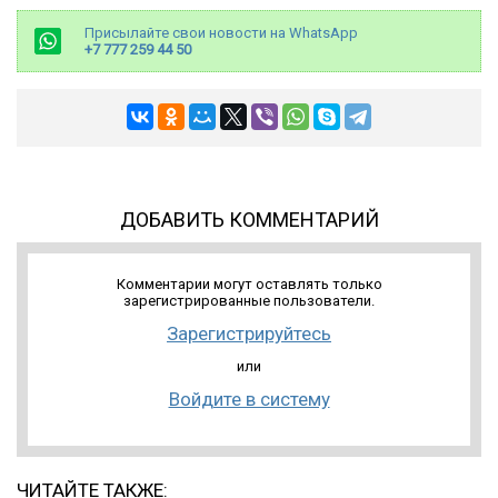
Присылайте свои новости на WhatsApp
+7 777 259 44 50
ДОБАВИТЬ КОММЕНТАРИЙ
Комментарии могут оставлять только
зарегистрированные пользователи.
Зарегистрируйтесь
или
Войдите в систему
ЧИТАЙТЕ ТАКЖЕ: