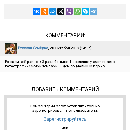
КОММЕНТАРИИ:
Русская Семёрка
, 20 Октября 2019 (14:17)
Рожаем всё равно в 3 раза больше. Население увеличивается
катастрофическими темпами. Ждём социальный взрыв.
ДОБАВИТЬ КОММЕНТАРИЙ
Комментарии могут оставлять только
зарегистрированные пользователи.
Зарегистрируйтесь
или