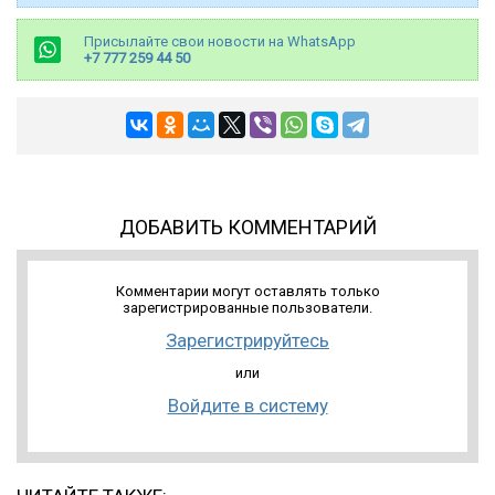
Присылайте свои новости на WhatsApp
+7 777 259 44 50
ДОБАВИТЬ КОММЕНТАРИЙ
Комментарии могут оставлять только
зарегистрированные пользователи.
Зарегистрируйтесь
или
Войдите в систему