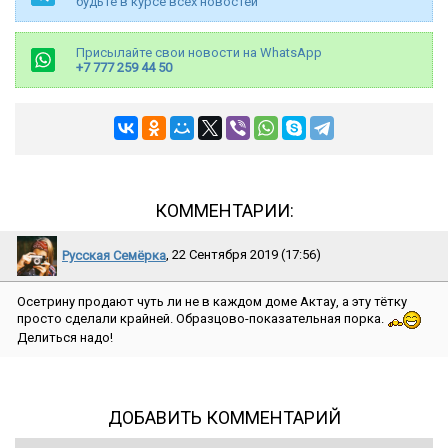
будьте в курсе всех новостей
Присылайте свои новости на WhatsApp
+7 777 259 44 50
КОММЕНТАРИИ:
Русская Семёрка
, 22 Сентября 2019 (17:56)
Осетрину продают чуть ли не в каждом доме Актау, а эту тётку
просто сделали крайней. Образцово-показательная порка.
Делиться надо!
ДОБАВИТЬ КОММЕНТАРИЙ