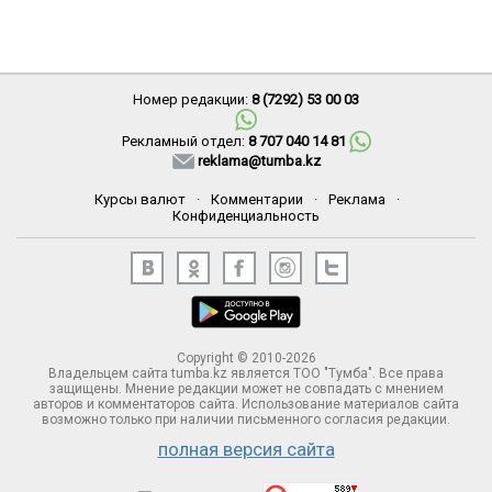
Номер редакции:
8 (7292) 53 00 03
Рекламный отдел:
8 707 040 14 81
reklama@tumba.kz
Курсы валют
·
Комментарии
·
Реклама
·
Конфиденциальность
Copyright © 2010-2026
Владельцем сайта tumba.kz является ТОО "Тумба". Все права
защищены. Мнение редакции может не совпадать с мнением
авторов и комментаторов сайта. Использование материалов сайта
возможно только при наличии письменного согласия редакции.
полная версия сайта