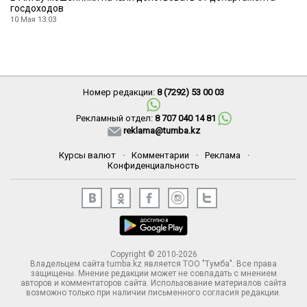
госдоходов
10 Мая 13:03
Номер редакции:
8 (7292) 53 00 03
Рекламный отдел:
8 707 040 14 81
reklama@tumba.kz
Курсы валют
·
Комментарии
·
Реклама
·
Конфиденциальность
Copyright © 2010-2026
Владельцем сайта tumba.kz является ТОО "Тумба". Все права
защищены. Мнение редакции может не совпадать с мнением
авторов и комментаторов сайта. Использование материалов сайта
возможно только при наличии письменного согласия редакции.