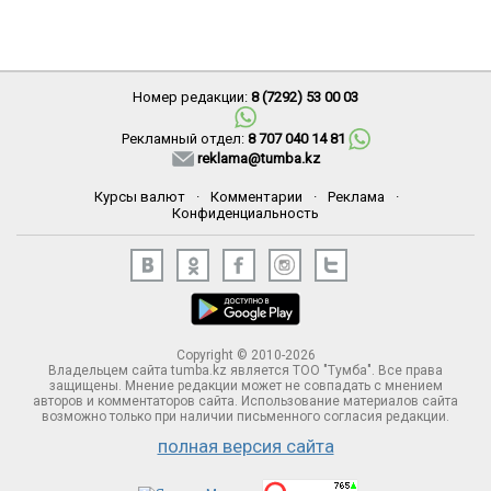
Номер редакции:
8 (7292) 53 00 03
Рекламный отдел:
8 707 040 14 81
reklama@tumba.kz
Курсы валют
·
Комментарии
·
Реклама
·
Конфиденциальность
Copyright © 2010-2026
Владельцем сайта tumba.kz является ТОО "Тумба". Все права
защищены. Мнение редакции может не совпадать с мнением
авторов и комментаторов сайта. Использование материалов сайта
возможно только при наличии письменного согласия редакции.
полная версия сайта