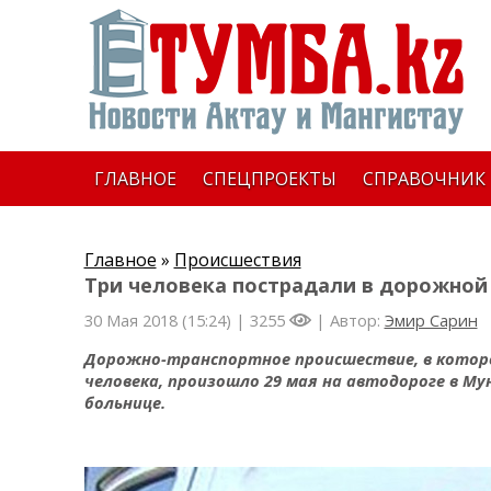
ГЛАВНОЕ
СПЕЦПРОЕКТЫ
СПРАВОЧНИК
Главное
»
Происшествия
Три человека пострадали в дорожной 
30 Мая 2018 (15:24) |
3255
| Автор:
Эмир Сарин
Дорожно-транспортное происшествие, в котор
человека, произошло 29 мая на автодороге в М
больнице.