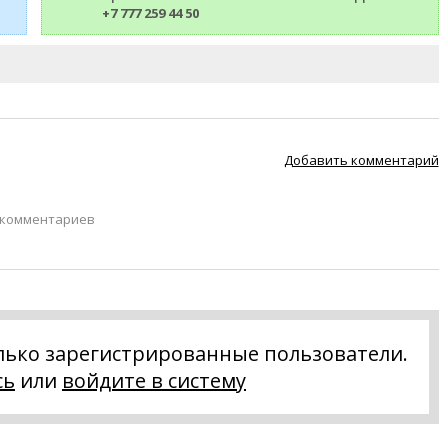
+7 777 259 44 50
Добавить комментарий
 комментариев
лько зарегистрированные пользователи.
сь
или
войдите в систему