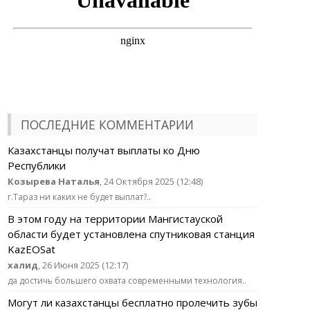
ПОСЛЕДНИЕ КОММЕНТАРИИ
Казахстанцы получат выплаты ко Дню
Республики
Козырева Наталья
, 24 Октября 2025 (12:48)
г.Тараз ни каких не будет выплат?..
В этом году на территории Мангистауской
области будет установлена спутниковая станция
KazEOSat
халид
, 26 Июня 2025 (12:17)
да достичь большего охвата современными технология..
Могут ли казахстанцы бесплатно пролечить зубы