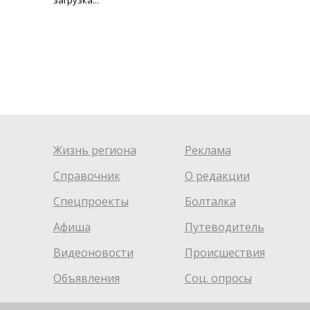
Жизнь региона
Реклама
Справочник
О редакции
Спецпроекты
Болталка
Афиша
Путеводитель
Видеоновости
Происшествия
Объявления
Соц. опросы