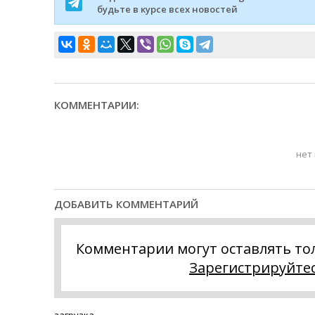
будьте в курсе всех новостей
КОММЕНТАРИИ:
нет
ДОБАВИТЬ КОММЕНТАРИЙ
Комментарии могут оставлять то
Зарегистрируйте
загрузка...