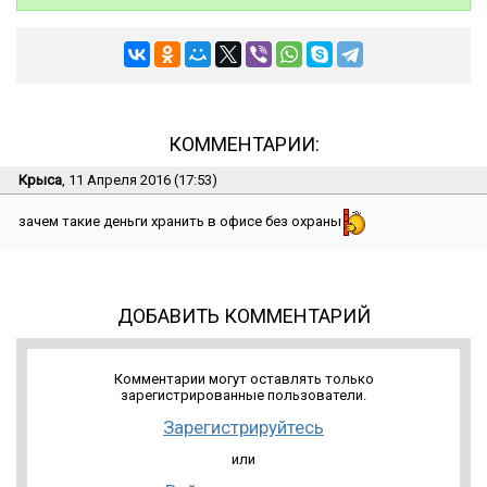
КОММЕНТАРИИ:
Крыса
, 11 Апреля 2016 (17:53)
зачем такие деньги хранить в офисе без охраны
ДОБАВИТЬ КОММЕНТАРИЙ
Комментарии могут оставлять только
зарегистрированные пользователи.
Зарегистрируйтесь
или