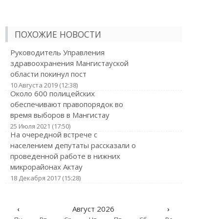
ПОХОЖИЕ НОВОСТИ
Руководитель Управления
здравоохранения Мангистауской
области покинул пост
10 Августа 2019 (12:38)
Около 600 полицейских
обеспечивают правопорядок во
время выборов в Мангистау
25 Июля 2021 (17:50)
На очередной встрече с
населением депутаты рассказали о
проведенной работе в нижних
микрорайонах Актау
18 Декабря 2017 (15:28)
‹
Август 2026
›