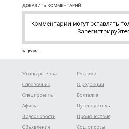
ДОБАВИТЬ КОММЕНТАРИЙ
Комментарии могут оставлять то
Зарегистрируйте
загрузка...
Жизнь региона
Реклама
Справочник
О редакции
Спецпроекты
Болталка
Афиша
Путеводитель
Видеоновости
Происшествия
Объявления
Соц. опросы