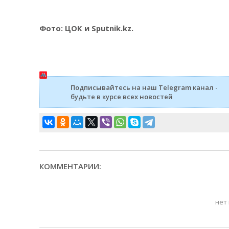
Фото: ЦОК и Sputnik.kz.
Подписывайтесь на наш Telegram канал -
будьте в курсе всех новостей
КОММЕНТАРИИ:
нет