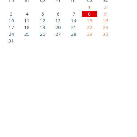
Пн
Вт
Ср
Чт
Пт
Сб
Вс
1
2
3
4
5
6
7
8
9
10
11
12
13
14
15
16
17
18
19
20
21
22
23
24
25
26
27
28
29
30
31