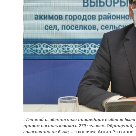
- Главной особенностью прошедших выборов было
правом воспользовались 279 человек. Обращений,
голосования не было,
- заключил Аскар Рзаханов.