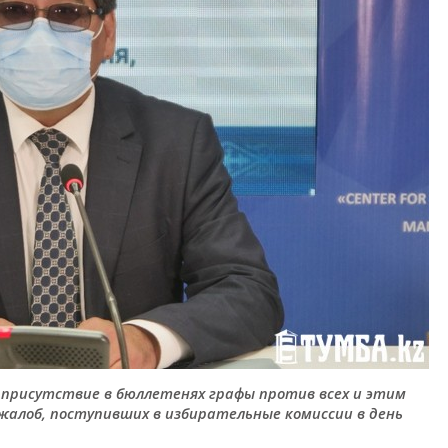
 присутствие в бюллетенях графы против всех и этим
 жалоб, поступивших в избирательные комиссии в день