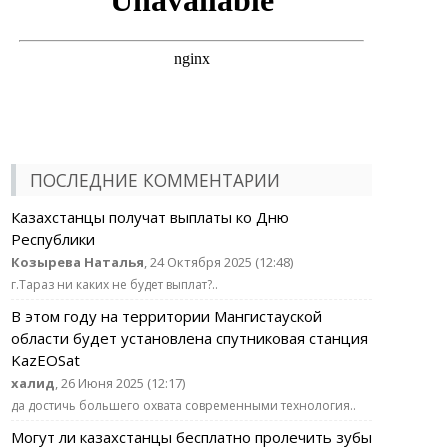
ПОСЛЕДНИЕ КОММЕНТАРИИ
Казахстанцы получат выплаты ко Дню
Республики
Козырева Наталья
, 24 Октября 2025 (12:48)
г.Тараз ни каких не будет выплат?..
В этом году на территории Мангистауской
области будет установлена спутниковая станция
KazEOSat
халид
, 26 Июня 2025 (12:17)
да достичь большего охвата современными технология..
Могут ли казахстанцы бесплатно пролечить зубы