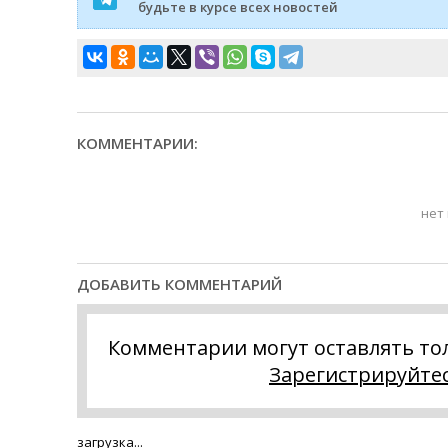
будьте в курсе всех новостей
КОММЕНТАРИИ:
нет
ДОБАВИТЬ КОММЕНТАРИЙ
Комментарии могут оставлять то
Зарегистрируйте
загрузка...