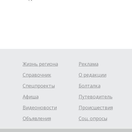
Жизнь региона
Реклама
Справочник
О редакции
Спецпроекты
Болталка
Афиша
Путеводитель
Видеоновости
Происшествия
Объявления
Соц. опросы