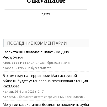
ПОСЛЕДНИЕ КОММЕНТАРИИ
Казахстанцы получат выплаты ко Дню
Республики
Козырева Наталья
, 24 Октября 2025 (12:48)
г.Тараз ни каких не будет выплат?..
В этом году на территории Мангистауской
области будет установлена спутниковая станция
KazEOSat
халид
, 26 Июня 2025 (12:17)
да достичь большего охвата современными технология..
Могут ли казахстанцы бесплатно пролечить зубы