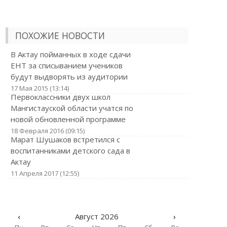
ПОХОЖИЕ НОВОСТИ
В Актау пойманных в ходе сдачи
ЕНТ за списыванием учеников
будут выдворять из аудитории
17 Мая 2015 (13:14)
Первоклассники двух школ
Мангистауской области учатся по
новой обновленной программе
18 Февраля 2016 (09:15)
Марат Шушаков встретился с
воспитанниками детского сада в
Актау
11 Апреля 2017 (12:55)
‹
Август 2026
›