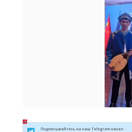
Подписывайтесь на наш Telegram канал -