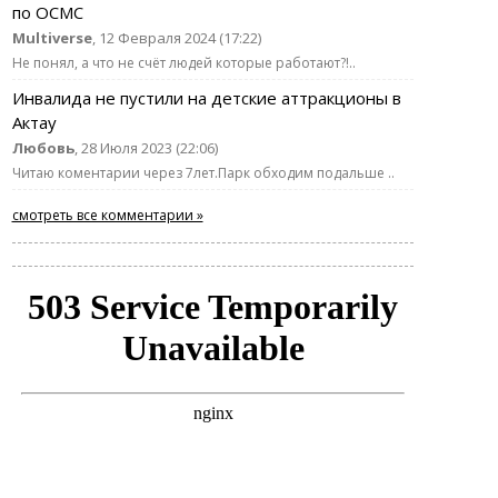
по ОСМС
Multiverse
, 12 Февраля 2024 (17:22)
Не понял, а что не счёт людей которые работают?!..
Инвалида не пустили на детские аттракционы в
Актау
Любовь
, 28 Июля 2023 (22:06)
Читаю коментарии через 7лет.Парк обходим подальше ..
смотреть все комментарии »