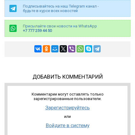
Подписывайтесь на наш Telegram канал -
будьте в курсе всех новостей
Присылайте свои новости на WhatsApp
+7 777 259 44 50
ДОБАВИТЬ КОММЕНТАРИЙ
Комментарии могут оставлять только
зарегистрированные пользователи.
Зарегистрируйтесь
или
Войдите в систему