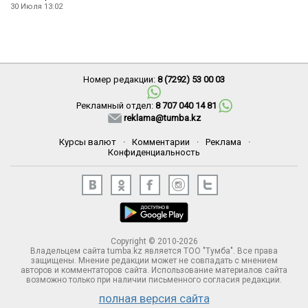
30 Июля 13:02
Номер редакции:
8 (7292) 53 00 03
Рекламный отдел:
8 707 040 14 81
reklama@tumba.kz
Курсы валют
·
Комментарии
·
Реклама
·
Конфиденциальность
Copyright © 2010-2026
Владельцем сайта tumba.kz является ТОО "Тумба". Все права
защищены. Мнение редакции может не совпадать с мнением
авторов и комментаторов сайта. Использование материалов сайта
возможно только при наличии письменного согласия редакции.
полная версия сайта