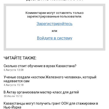
Комментарии могут оставлять только
зарегистрированные пользователи.
Зарегистрируйтесь
или
Войдите в систему
ЧИТАЙТЕ ТАКЖЕ:
Cколько стоит обучение в вузах Казахстана?
6 Августа 13:08
Ученые создали «костюм Железного человека», который
надевается сам
4 Августа 15:18
В Актау организовали мастер-класс для детей
30 Июля 15:12
Казахстанцы могут получить грант ООН для стажировки в
Нью-Йорке