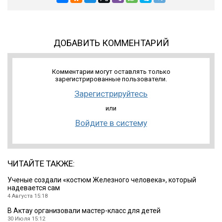
ДОБАВИТЬ КОММЕНТАРИЙ
Комментарии могут оставлять только
зарегистрированные пользователи.
Зарегистрируйтесь
или
Войдите в систему
ЧИТАЙТЕ ТАКЖЕ:
Ученые создали «костюм Железного человека», который
надевается сам
4 Августа 15:18
В Актау организовали мастер-класс для детей
30 Июля 15:12