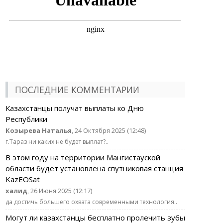
ПОСЛЕДНИЕ КОММЕНТАРИИ
Казахстанцы получат выплаты ко Дню
Республики
Козырева Наталья
, 24 Октября 2025 (12:48)
г.Тараз ни каких не будет выплат?..
В этом году на территории Мангистауской
области будет установлена спутниковая станция
KazEOSat
халид
, 26 Июня 2025 (12:17)
да достичь большего охвата современными технология..
Могут ли казахстанцы бесплатно пролечить зубы