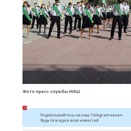
Фото пресс-службы НИШ
Подписывайтесь на наш Telegram канал -
будьте в курсе всех новостей