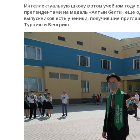
Интеллектуальную школу в этом учебном году о
претендентами на медаль «Алтын белгі», еще о
выпускников есть ученики, получившие приглаш
Турцию и Венгрию.