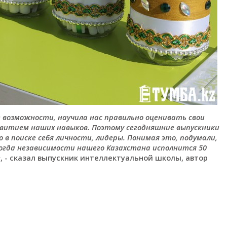
возможности, научила нас правильно оценивать свои
витием наших навыков. Поэтому сегодняшние выпускники
 в поиске себя личности, лидеры. Понимая это, подумали,
Когда независимости нашего Казахстана исполнится 50
е
, - сказал выпускник интеллектуальной школы, автор