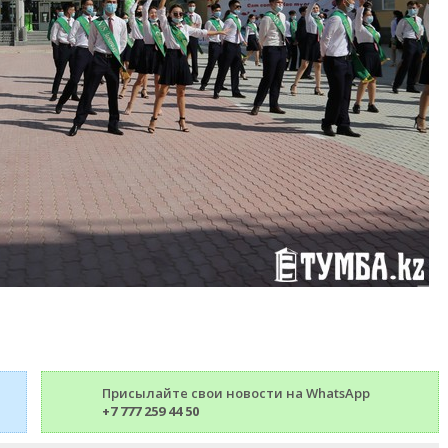
Присылайте свои новости на WhatsApp
+7 777 259 44 50