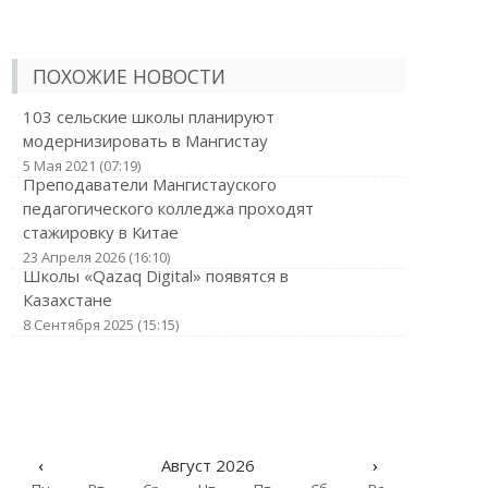
ПОХОЖИЕ НОВОСТИ
103 сельские школы планируют
модернизировать в Мангистау
5 Мая 2021 (07:19)
Преподаватели Мангистауского
педагогического колледжа проходят
стажировку в Китае
23 Апреля 2026 (16:10)
Школы «Qazaq Digital» появятся в
Казахстане
8 Сентября 2025 (15:15)
‹
Август 2026
›