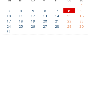
Пн
Вт
Ср
Чт
Пт
Сб
Вс
1
2
3
4
5
6
7
8
9
10
11
12
13
14
15
16
17
18
19
20
21
22
23
24
25
26
27
28
29
30
31