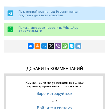
Подписывайтесь на наш Telegram канал -
будьте в курсе всех новостей
Присылайте свои новости на WhatsApp
+7 777 259 44 50
ДОБАВИТЬ КОММЕНТАРИЙ
Комментарии могут оставлять только
зарегистрированные пользователи.
Зарегистрируйтесь
или
Войдите в систему