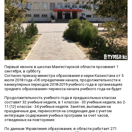
Первый звонок в школах Мангистауской области прозвенит 1
сентября, в субботу.
Согласно приказу министра образования и науки Казахстана от 5
июля 2018 года «Об определении начала, продолжительности и
каникулярных периодов 2018-2019 учебного года в организациях
среднего образования» переноса начала учебного года не будет.
Продолжительность учебного года в предшкольных классах
составит 32 учебные недели, в 1 классах - 33 учебные недели, во 2-
11 (12) классах - 34 учебные недели. Занятия, выпавшие на
праздничные дни, переносятся на следующие дни с учетом
интеграции содержания учебных программ за счет часов,
отведенных на повторение.
По данным Управления образования, в области работает 271