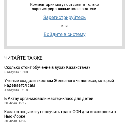
Комментарии могут оставлять только
зарегистрированные пользователи.
Зарегистрируйтесь
или
Войдите в систему
ЧИТАЙТЕ ТАКЖЕ:
Cколько стоит обучение в вузах Казахстана?
6 Августа 13:08
Ученые создали «костюм Железного человека», который
надевается сам
4 Августа 15:18
В Актау организовали мастер-класс для детей
30 Июля 15:12
Казахстанцы могут получить грант ООН для стажировки в
Нью-Йорке
30 Июля 13:02