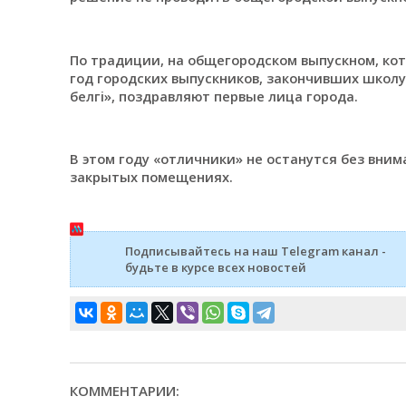
По традиции, на общегородском выпускном, ко
год городских выпускников, закончивших школу
белгi», поздравляют первые лица города.
В этом году «отличники» не останутся без вни
закрытых помещениях.
Подписывайтесь на наш Telegram канал -
будьте в курсе всех новостей
КОММЕНТАРИИ: