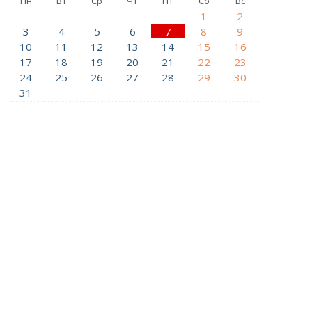
Пн
Вт
Ср
Чт
Пт
Сб
Вс
1
2
3
4
5
6
7
8
9
10
11
12
13
14
15
16
17
18
19
20
21
22
23
24
25
26
27
28
29
30
31