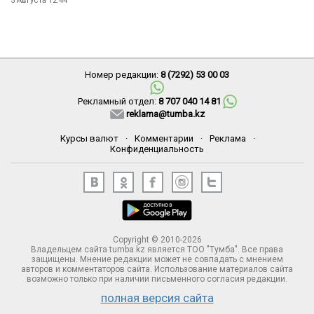
5 Августа 12:44
Номер редакции:
8 (7292) 53 00 03
Рекламный отдел:
8 707 040 14 81
reklama@tumba.kz
Курсы валют
·
Комментарии
·
Реклама
·
Конфиденциальность
Copyright © 2010-2026
Владельцем сайта tumba.kz является ТОО "Тумба". Все права
защищены. Мнение редакции может не совпадать с мнением
авторов и комментаторов сайта. Использование материалов сайта
возможно только при наличии письменного согласия редакции.
полная версия сайта