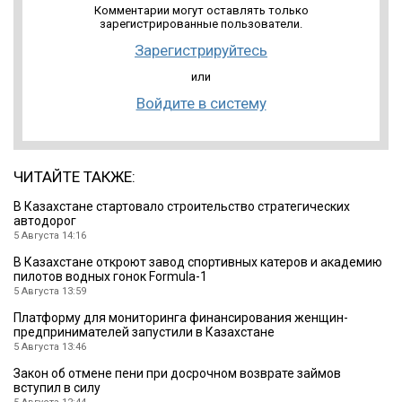
Комментарии могут оставлять только
зарегистрированные пользователи.
Зарегистрируйтесь
или
Войдите в систему
ЧИТАЙТЕ ТАКЖЕ:
В Казахстане стартовало строительство стратегических
автодорог
5 Августа 14:16
В Казахстане откроют завод спортивных катеров и академию
пилотов водных гонок Formula-1
5 Августа 13:59
Платформу для мониторинга финансирования женщин-
предпринимателей запустили в Казахстане
5 Августа 13:46
Закон об отмене пени при досрочном возврате займов
вступил в силу