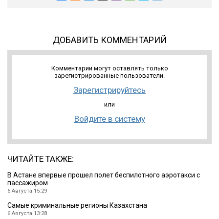
ДОБАВИТЬ КОММЕНТАРИЙ
Комментарии могут оставлять только
зарегистрированные пользователи.
Зарегистрируйтесь
или
Войдите в систему
ЧИТАЙТЕ ТАКЖЕ:
В Астане впервые прошел полет беспилотного аэротакси с
пассажиром
6 Августа 15:29
Cамые криминальные регионы Казахстана
6 Августа 13:28