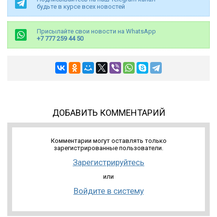
будьте в курсе всех новостей
Присылайте свои новости на WhatsApp
+7 777 259 44 50
ДОБАВИТЬ КОММЕНТАРИЙ
Комментарии могут оставлять только
зарегистрированные пользователи.
Зарегистрируйтесь
или
Войдите в систему