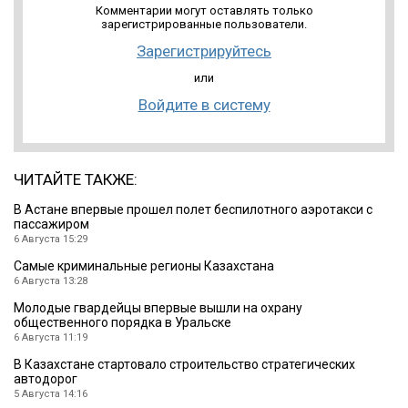
Комментарии могут оставлять только
зарегистрированные пользователи.
Зарегистрируйтесь
или
Войдите в систему
ЧИТАЙТЕ ТАКЖЕ:
В Астане впервые прошел полет беспилотного аэротакси с
пассажиром
6 Августа 15:29
Cамые криминальные регионы Казахстана
6 Августа 13:28
Молодые гвардейцы впервые вышли на охрану
общественного порядка в Уральске
6 Августа 11:19
В Казахстане стартовало строительство стратегических
автодорог
5 Августа 14:16