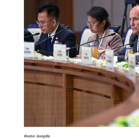
Фото: Акорда