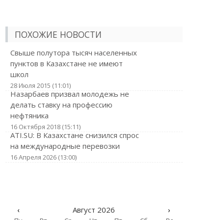
ПОХОЖИЕ НОВОСТИ
Свыше полутора тысяч населенных
пунктов в Казахстане не имеют
школ
28 Июля 2015 (11:01)
Назарбаев призвал молодежь не
делать ставку на профессию
нефтяника
16 Октября 2018 (15:11)
ATI.SU: В Казахстане снизился спрос
на международные перевозки
16 Апреля 2026 (13:00)
‹
Август 2026
›