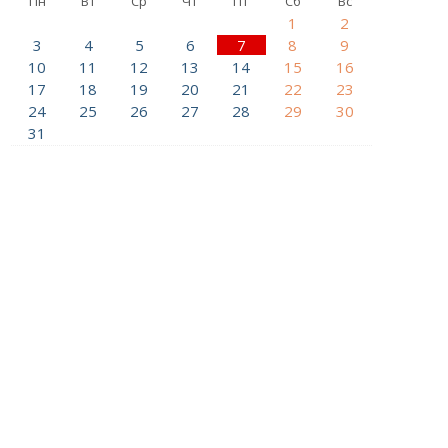
Пн
Вт
Ср
Чт
Пт
Сб
Вс
1
2
3
4
5
6
7
8
9
10
11
12
13
14
15
16
17
18
19
20
21
22
23
24
25
26
27
28
29
30
31