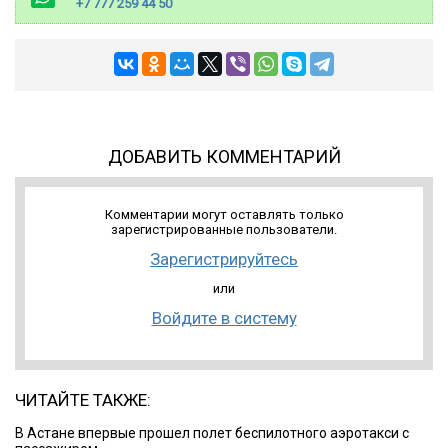
+7 777 259 44 50
ДОБАВИТЬ КОММЕНТАРИЙ
Комментарии могут оставлять только
зарегистрированные пользователи.
Зарегистрируйтесь
или
Войдите в систему
ЧИТАЙТЕ ТАКЖЕ:
В Астане впервые прошел полет беспилотного аэротакси с