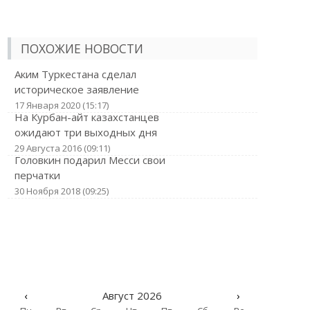
ПОХОЖИЕ НОВОСТИ
Аким Туркестана сделал
историческое заявление
17 Января 2020 (15:17)
На Курбан-айт казахстанцев
ожидают три выходных дня
29 Августа 2016 (09:11)
Головкин подарил Месси свои
перчатки
30 Ноября 2018 (09:25)
‹
Август 2026
›