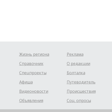
Жизнь региона
Реклама
Справочник
О редакции
Спецпроекты
Болталка
Афиша
Путеводитель
Видеоновости
Происшествия
Объявления
Соц. опросы