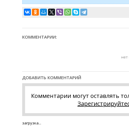
КОММЕНТАРИИ:
нет
ДОБАВИТЬ КОММЕНТАРИЙ
Комментарии могут оставлять то
Зарегистрируйте
загрузка...