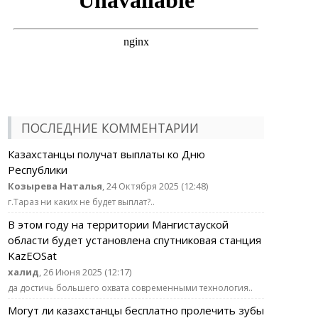
ПОСЛЕДНИЕ КОММЕНТАРИИ
Казахстанцы получат выплаты ко Дню
Республики
Козырева Наталья
, 24 Октября 2025 (12:48)
г.Тараз ни каких не будет выплат?..
В этом году на территории Мангистауской
области будет установлена спутниковая станция
KazEOSat
халид
, 26 Июня 2025 (12:17)
да достичь большего охвата современными технология..
Могут ли казахстанцы бесплатно пролечить зубы