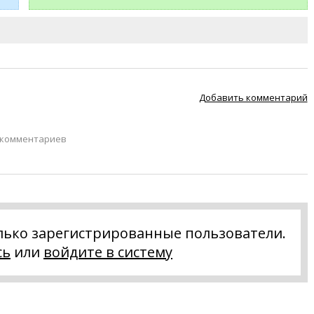
Добавить комментарий
 комментариев
лько зарегистрированные пользователи.
сь
или
войдите в систему